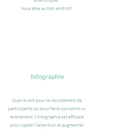
scientifique?
Vous êtes au bon endroit!
Infographie
Que ce soit pour le recrutement de
participants ou pour faire connaître un
évènement, l'infographie est efficace
pour capter l'attention et augmenter