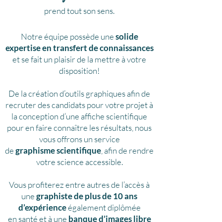
prend tout son sens.
Notre équipe possède une
solide
expertise en transfert de connaissances
et se fait un plaisir de la mettre à votre
disposition!
De la création d’outils graphiques afin de
recruter des candidats pour votre projet à
la conception d’une affiche scientifique
pour en faire connaître les résultats, nous
vous offrons un service
de
graphisme scientifique
, afin de rendre
votre science accessible.
Vous profiterez entre autres de l’accès à
une
graphiste de plus de 10 ans
d’expérience
également diplômée
en santé et à une
banque d’images libre