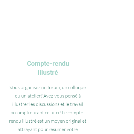
Compte-rendu
illustré
Vous organisez un forum, un colloque
ou un atelier? Avez-vous pensé à
illustrer les discussions et le travail
accompli durant celui-ci? Le compte-
rendu illustré est un moyen original et
attrayant pour résumer votre