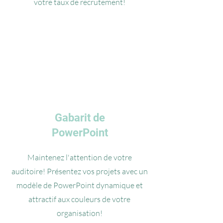
votre taux de recrutement!
Gabarit de
PowerPoint
Maintenez l'attention de votre
auditoire! Présentez vos projets avec un
modèle de PowerPoint dynamique et
attractif aux couleurs de votre
organisation!