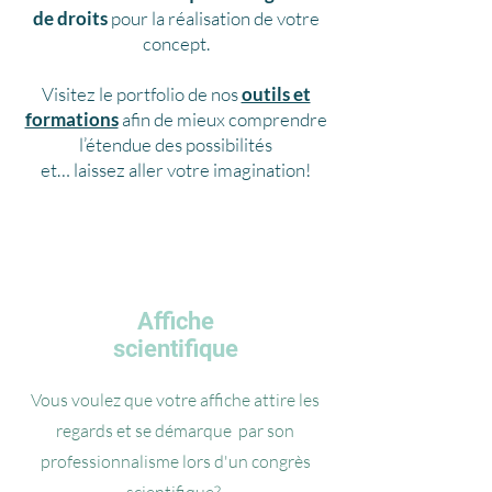
de droits
pour la réalisation de votre
concept.
Visitez le portfolio de nos
outils et
formations
afin de mieux comprendre
l’étendue des possibilités
et… laissez aller votre imagination!
Affiche
scientifique
Vous voulez que votre affiche attire les
regards et se démarque par son
professionnalisme lors d'un congrès